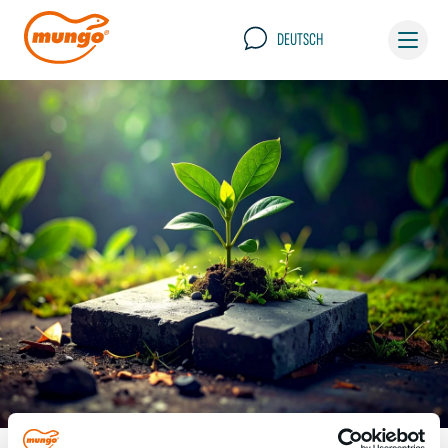
DEUTSCH