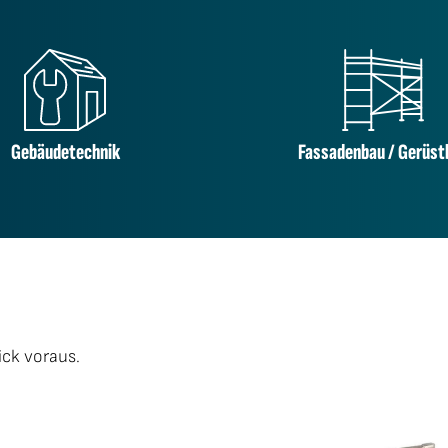
Gebäudetechnik
Fassadenbau / Gerüst
ck voraus.