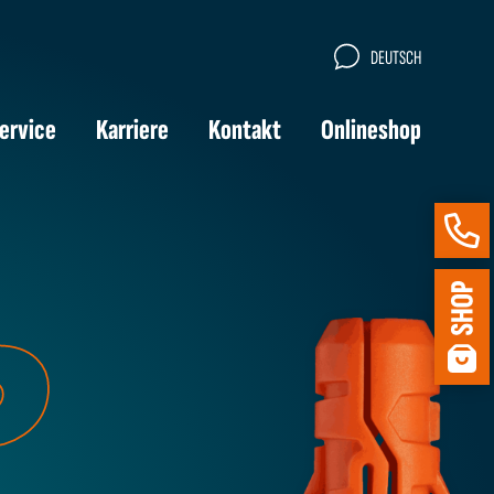
DEUTSCH
ervice
Karriere
Kontakt
Onlineshop