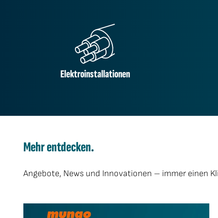
Elektroinstallationen
Mehr entdecken.
Angebote, News und Innovationen – immer einen Kli