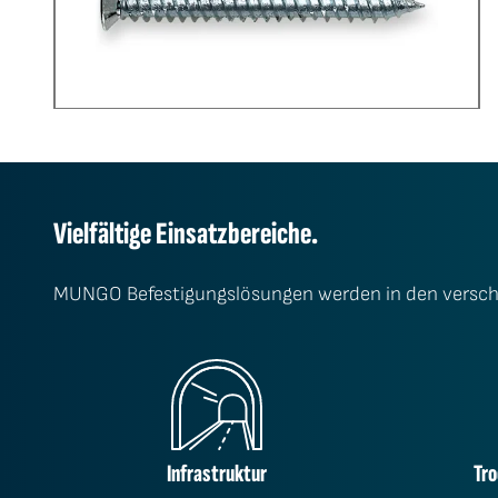
Vielfältige Einsatzbereiche.
MUNGO Befestigungs­lösungen werden in den versch
Infrastruktur
Tro