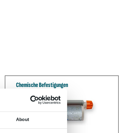
Chemische Befestigungen
About