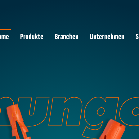
ome
Produkte
Branchen
Unternehmen
S