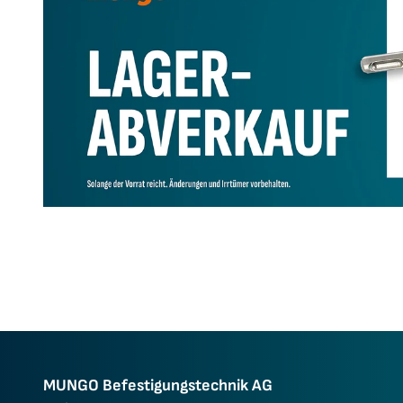
MUNGO Befestigungs­technik AG