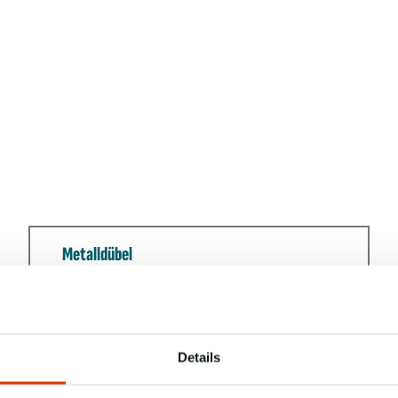
Metalldübel
Details