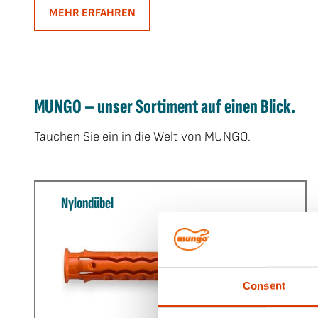
MEHR ERFAHREN
MUNGO – unser Sortiment auf einen Blick.
Tauchen Sie ein in die Welt von MUNGO.
Nylondübel
Consent