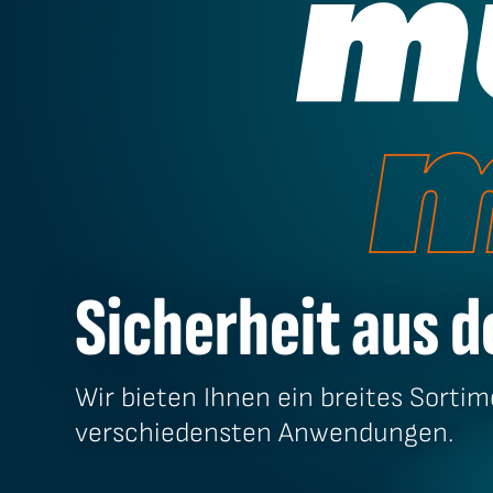
Sicherheit aus d
Wir bieten Ihnen ein breites Sortim
verschiedensten Anwendungen.