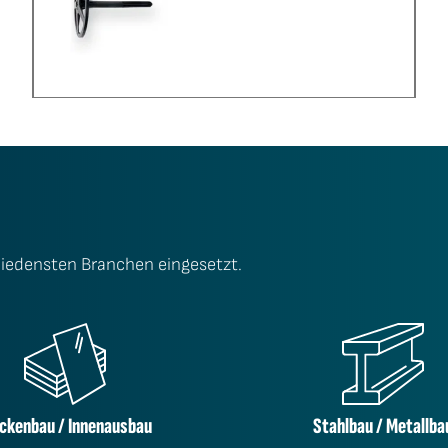
iedensten Branchen eingesetzt.
ckenbau / Innenausbau
Stahlbau / Metallba