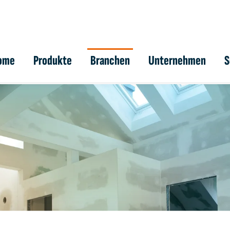
ome
Produkte
Branchen
Unternehmen
S