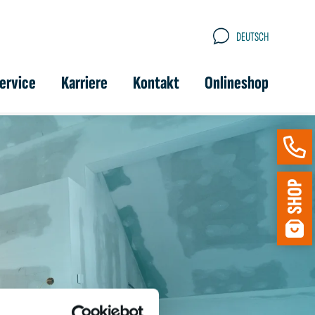
DEUTSCH
ervice
Karriere
Kontakt
Onlineshop